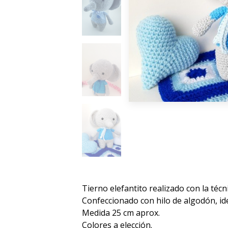
Tierno elefantito realizado con la téc
Confeccionado con hilo de algodón, id
Medida 25 cm aprox.
Colores a elección.