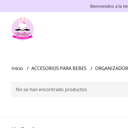
Bienvenidos a la ti
Inicio
ACCESORIOS PARA BEBES
ORGANIZADOR
No se han encontrado productos