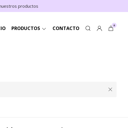
n nuestros productos
0
CIO
PRODUCTOS
CONTACTO