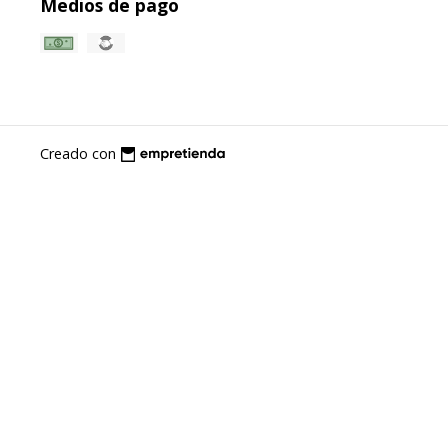
Medios de pago
Creado con