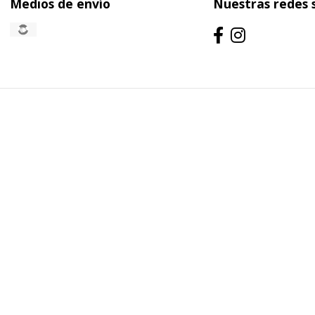
Medios de envío
Nuestras redes 